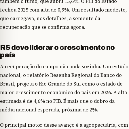
também o fumo, que subiu 15,6%. O PIB do Estado
fechou 2025 com alta de 0,9%. Um resultado modesto,
que carregava, nos detalhes, a semente da
recuperação que se confirma agora.
RS deve liderar o crescimento no
país
A recuperação do campo não anda sozinha. Um estudo
nacional, o relatório Resenha Regional do Banco do
Brasil, projeta o Rio Grande do Sul como o estado de
maior crescimento econômico do país em 2026. A alta
estimada é de 4,6% no PIB. É mais que o dobro da
média nacional esperada, próxima de 2%.
O principal motor desse avanço é a agropecuária, com