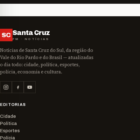
Santa Cruz
SC
FM · NOTÍCIAS
Notícias de Santa Cruz do Sul, da região do
Vale do Rio Pardo e do Brasil — atualizadas
o dia todo: cidade, política, esportes,
polícia, economia e cultura.
EDITORIAS
Cidade
Política
Esportes
Polícia