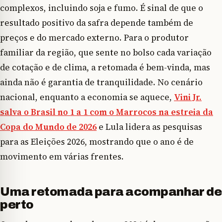
complexos, incluindo soja e fumo. É sinal de que o
resultado positivo da safra depende também de
preços e do mercado externo. Para o produtor
familiar da região, que sente no bolso cada variação
de cotação e de clima, a retomada é bem-vinda, mas
ainda não é garantia de tranquilidade. No cenário
nacional, enquanto a economia se aquece,
Vini Jr.
salva o Brasil no 1 a 1 com o Marrocos na estreia da
Copa do Mundo de 2026
e Lula lidera as pesquisas
para as Eleições 2026, mostrando que o ano é de
movimento em várias frentes.
Uma retomada para acompanhar de
perto