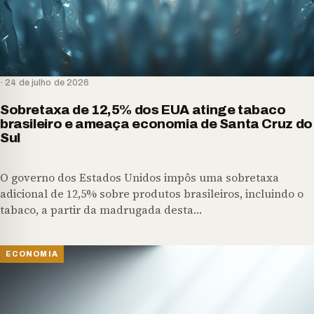
· 24 de julho de 2026
Sobretaxa de 12,5% dos EUA atinge tabaco
brasileiro e ameaça economia de Santa Cruz do
Sul
O governo dos Estados Unidos impôs uma sobretaxa
adicional de 12,5% sobre produtos brasileiros, incluindo o
tabaco, a partir da madrugada desta…
ECONOMIA