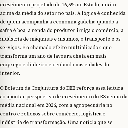
crescimento projetado de 16,5% no Estado, muito
acima da média do setor no país. A lógica é conhecida
de quem acompanha a economia gaúcha: quando a
safra é boa, a renda do produtor irriga o comércio, a
indústria de máquinas e insumos, o transporte e os
serviços. É o chamado efeito multiplicador, que
transforma um ano de lavoura cheia em mais
emprego e dinheiro circulando nas cidades do
interior.
O Boletim de Conjuntura do DEE reforça essa leitura
ao apontar perspectiva de crescimento do RS acima da
média nacional em 2026, com a agropecuária no
centro e reflexos sobre comércio, logística e
indústria de transformação. Uma notícia que se