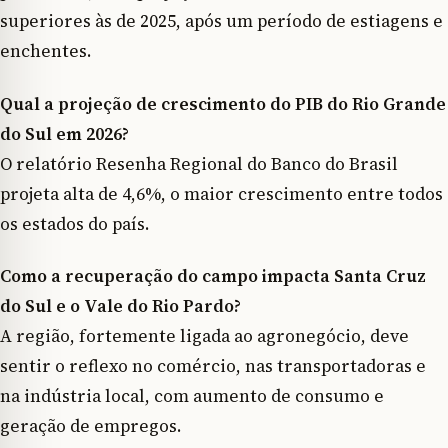
superiores às de 2025, após um período de estiagens e
enchentes.
Qual a projeção de crescimento do PIB do Rio Grande
do Sul em 2026?
O relatório Resenha Regional do Banco do Brasil
projeta alta de 4,6%, o maior crescimento entre todos
os estados do país.
Como a recuperação do campo impacta Santa Cruz
do Sul e o Vale do Rio Pardo?
A região, fortemente ligada ao agronegócio, deve
sentir o reflexo no comércio, nas transportadoras e
na indústria local, com aumento de consumo e
geração de empregos.