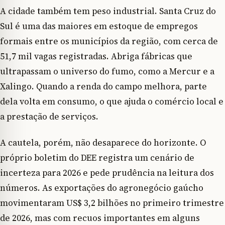
A cidade também tem peso industrial. Santa Cruz do
Sul é uma das maiores em estoque de empregos
formais entre os municípios da região, com cerca de
51,7 mil vagas registradas. Abriga fábricas que
ultrapassam o universo do fumo, como a Mercur e a
Xalingo. Quando a renda do campo melhora, parte
dela volta em consumo, o que ajuda o comércio local e
a prestação de serviços.
A cautela, porém, não desaparece do horizonte. O
próprio boletim do DEE registra um cenário de
incerteza para 2026 e pede prudência na leitura dos
números. As exportações do agronegócio gaúcho
movimentaram US$ 3,2 bilhões no primeiro trimestre
de 2026, mas com recuos importantes em alguns