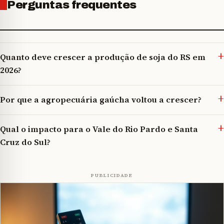
Perguntas frequentes
Quanto deve crescer a produção de soja do RS em
2026?
Por que a agropecuária gaúcha voltou a crescer?
Qual o impacto para o Vale do Rio Pardo e Santa
Cruz do Sul?
PUBLICIDADE