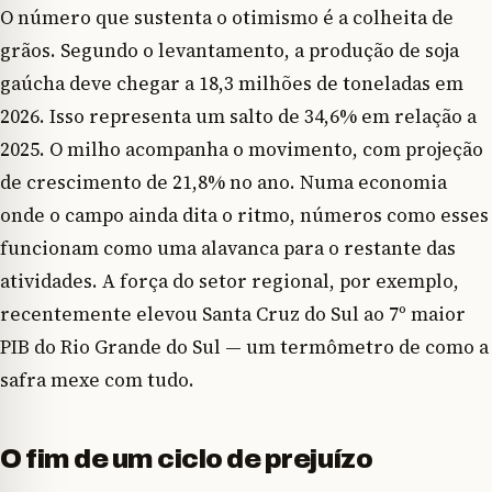
O número que sustenta o otimismo é a colheita de
grãos. Segundo o levantamento, a produção de soja
gaúcha deve chegar a 18,3 milhões de toneladas em
2026. Isso representa um salto de 34,6% em relação a
2025. O milho acompanha o movimento, com projeção
de crescimento de 21,8% no ano. Numa economia
onde o campo ainda dita o ritmo, números como esses
funcionam como uma alavanca para o restante das
atividades. A força do setor regional, por exemplo,
recentemente elevou Santa Cruz do Sul ao 7º maior
PIB do Rio Grande do Sul — um termômetro de como a
safra mexe com tudo.
O fim de um ciclo de prejuízo