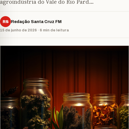
agroindústria do Vale do Rio Pard…
RS
Redação Santa Cruz FM
15 de junho de 2026 · 6 min de leitura