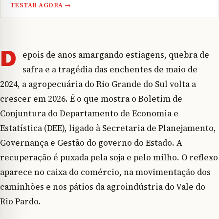
TESTAR AGORA →
D
epois de anos amargando estiagens, quebra de
safra e a tragédia das enchentes de maio de
2024, a agropecuária do Rio Grande do Sul volta a
crescer em 2026. É o que mostra o Boletim de
Conjuntura do Departamento de Economia e
Estatística (DEE), ligado à Secretaria de Planejamento,
Governança e Gestão do governo do Estado. A
recuperação é puxada pela soja e pelo milho. O reflexo
aparece no caixa do comércio, na movimentação dos
caminhões e nos pátios da agroindústria do Vale do
Rio Pardo.