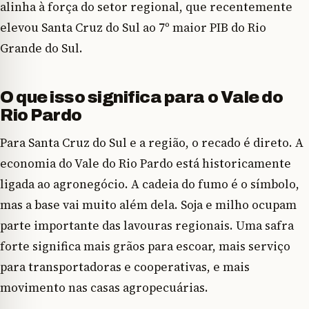
alinha à força do setor regional, que recentemente
elevou Santa Cruz do Sul ao 7º maior PIB do Rio
Grande do Sul.
O que isso significa para o Vale do
Rio Pardo
Para Santa Cruz do Sul e a região, o recado é direto. A
economia do Vale do Rio Pardo está historicamente
ligada ao agronegócio. A cadeia do fumo é o símbolo,
mas a base vai muito além dela. Soja e milho ocupam
parte importante das lavouras regionais. Uma safra
forte significa mais grãos para escoar, mais serviço
para transportadoras e cooperativas, e mais
movimento nas casas agropecuárias.