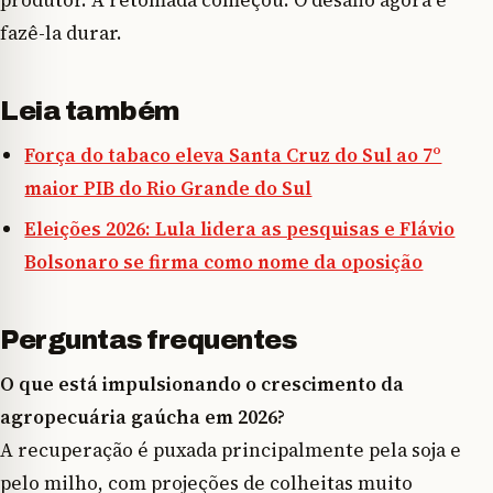
fazê-la durar.
Leia também
Força do tabaco eleva Santa Cruz do Sul ao 7º
maior PIB do Rio Grande do Sul
Eleições 2026: Lula lidera as pesquisas e Flávio
Bolsonaro se firma como nome da oposição
Perguntas frequentes
O que está impulsionando o crescimento da
agropecuária gaúcha em 2026?
A recuperação é puxada principalmente pela soja e
pelo milho, com projeções de colheitas muito