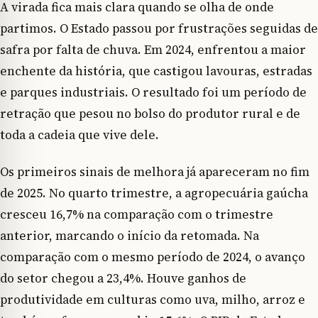
A virada fica mais clara quando se olha de onde
partimos. O Estado passou por frustrações seguidas de
safra por falta de chuva. Em 2024, enfrentou a maior
enchente da história, que castigou lavouras, estradas
e parques industriais. O resultado foi um período de
retração que pesou no bolso do produtor rural e de
toda a cadeia que vive dele.
Os primeiros sinais de melhora já apareceram no fim
de 2025. No quarto trimestre, a agropecuária gaúcha
cresceu 16,7% na comparação com o trimestre
anterior, marcando o início da retomada. Na
comparação com o mesmo período de 2024, o avanço
do setor chegou a 23,4%. Houve ganhos de
produtividade em culturas como uva, milho, arroz e