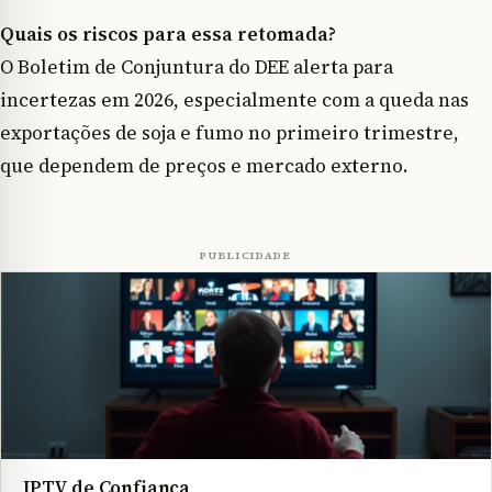
Quais os riscos para essa retomada?
O Boletim de Conjuntura do DEE alerta para
incertezas em 2026, especialmente com a queda nas
exportações de soja e fumo no primeiro trimestre,
que dependem de preços e mercado externo.
PUBLICIDADE
IPTV de Confiança