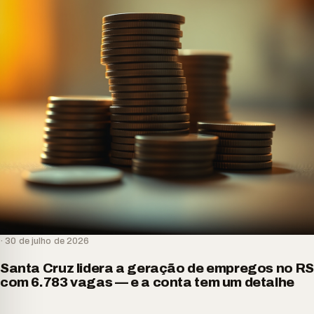
· 30 de julho de 2026
Santa Cruz lidera a geração de empregos no RS
com 6.783 vagas — e a conta tem um detalhe