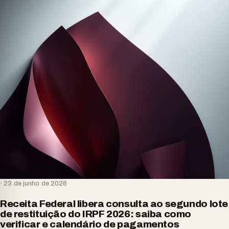
· 23 de junho de 2026
Receita Federal libera consulta ao segundo lote
de restituição do IRPF 2026: saiba como
verificar e calendário de pagamentos