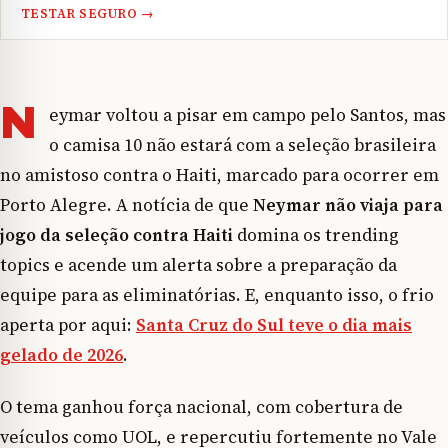
TESTAR SEGURO →
N
eymar voltou a pisar em campo pelo Santos, mas
o camisa 10 não estará com a seleção brasileira
no amistoso contra o Haiti, marcado para ocorrer em
Porto Alegre. A notícia de que
Neymar não viaja para
jogo da seleção contra Haiti
domina os trending
topics e acende um alerta sobre a preparação da
equipe para as eliminatórias. E, enquanto isso, o frio
aperta por aqui:
Santa Cruz do Sul teve o dia mais
gelado de 2026
.
O tema ganhou força nacional, com cobertura de
veículos como UOL, e repercutiu fortemente no Vale