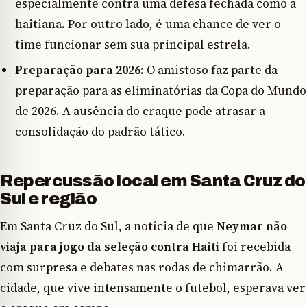
especialmente contra uma defesa fechada como a
haitiana. Por outro lado, é uma chance de ver o
time funcionar sem sua principal estrela.
Preparação para 2026
: O amistoso faz parte da
preparação para as eliminatórias da Copa do Mundo
de 2026. A ausência do craque pode atrasar a
consolidação do padrão tático.
Repercussão local em Santa Cruz do
Sul e região
Em Santa Cruz do Sul, a notícia de que
Neymar não
viaja para jogo da seleção contra Haiti
foi recebida
com surpresa e debates nas rodas de chimarrão. A
cidade, que vive intensamente o futebol, esperava ver