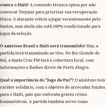
contra o Haiti?
A comissão técnica optou por não
convocar Neymar para priorizar sua recuperação
física. O atacante voltou a jogar recentemente pelo
Santos, mas ainda não está 100% condicionado para
jogos da seleção.
O amistoso Brasil x Haiti será transmitido?
Sim, a
partida terá transmissão ao vivo. No Rio Grande do
Sul, a Santa Cruz FM fará a cobertura local, com
informações e flashes direto de Porto Alegre.
Qual a importância do "Jogo da Paz"?
O amistoso tem
caráter solidário, com o objetivo de arrecadar fundos
para o Haiti, país que enfrenta graves crises
humanitárias. A partida também serve como