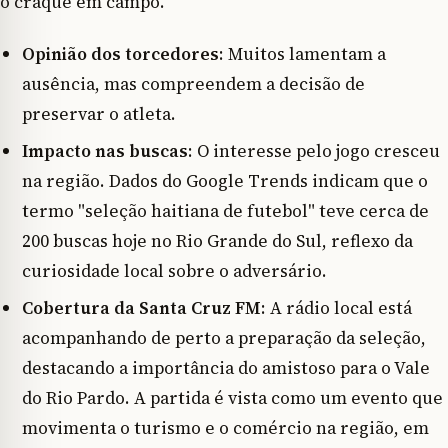
o craque em campo.
Opinião dos torcedores
: Muitos lamentam a
ausência, mas compreendem a decisão de
preservar o atleta.
Impacto nas buscas
: O interesse pelo jogo cresceu
na região. Dados do Google Trends indicam que o
termo "seleção haitiana de futebol" teve cerca de
200 buscas hoje no Rio Grande do Sul, reflexo da
curiosidade local sobre o adversário.
Cobertura da Santa Cruz FM
: A rádio local está
acompanhando de perto a preparação da seleção,
destacando a importância do amistoso para o Vale
do Rio Pardo. A partida é vista como um evento que
movimenta o turismo e o comércio na região, em