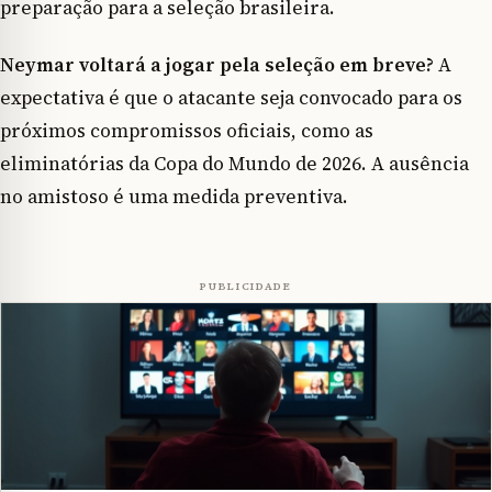
preparação para a seleção brasileira.
Neymar voltará a jogar pela seleção em breve?
A
expectativa é que o atacante seja convocado para os
próximos compromissos oficiais, como as
eliminatórias da Copa do Mundo de 2026. A ausência
no amistoso é uma medida preventiva.
PUBLICIDADE