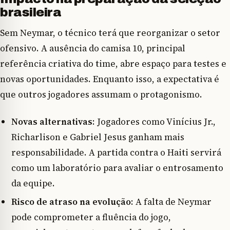
brasileira
Sem Neymar, o técnico terá que reorganizar o setor
ofensivo. A ausência do camisa 10, principal
referência criativa do time, abre espaço para testes e
novas oportunidades. Enquanto isso, a expectativa é
que outros jogadores assumam o protagonismo.
Novas alternativas
: Jogadores como Vinícius Jr.,
Richarlison e Gabriel Jesus ganham mais
responsabilidade. A partida contra o Haiti servirá
como um laboratório para avaliar o entrosamento
da equipe.
Risco de atraso na evolução
: A falta de Neymar
pode comprometer a fluência do jogo,