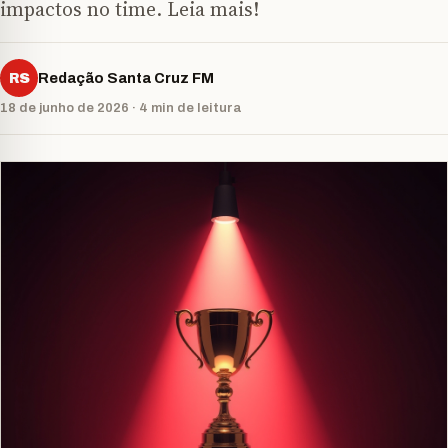
impactos no time. Leia mais!
RS
Redação Santa Cruz FM
18 de junho de 2026 · 4 min de leitura