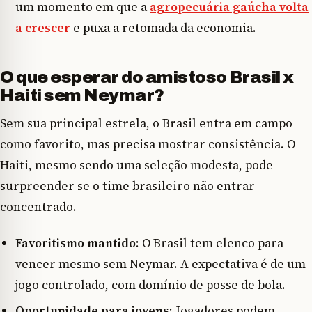
um momento em que a
agropecuária gaúcha volta
a crescer
e puxa a retomada da economia.
O que esperar do amistoso Brasil x
Haiti sem Neymar?
Sem sua principal estrela, o Brasil entra em campo
como favorito, mas precisa mostrar consistência. O
Haiti, mesmo sendo uma seleção modesta, pode
surpreender se o time brasileiro não entrar
concentrado.
Favoritismo mantido
: O Brasil tem elenco para
vencer mesmo sem Neymar. A expectativa é de um
jogo controlado, com domínio de posse de bola.
Oportunidade para jovens
: Jogadores podem