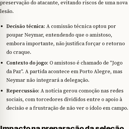
preservação do atacante, evitando riscos de uma nova
lesão.
Decisão técnica
: A comissão técnica optou por
poupar Neymar, entendendo que o amistoso,
embora importante, não justifica forçar o retorno
do craque.
Contexto do jogo
: O amistoso é chamado de "Jogo
da Paz". A partida acontece em Porto Alegre, mas
Neymar não integrará a delegação.
Repercussão
: A notícia gerou comoção nas redes
sociais, com torcedores divididos entre o apoio à
decisão e a frustração de não ver o ídolo em campo.
Impacto na preparação da seleção