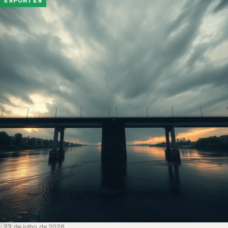
ESPORTES
· 23 de julho de 2026