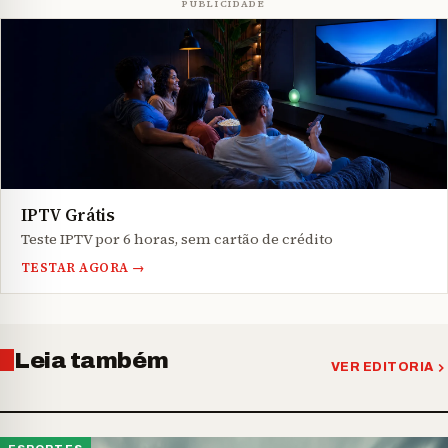
PUBLICIDADE
IPTV Grátis
Teste IPTV por 6 horas, sem cartão de crédito
TESTAR AGORA →
Leia também
VER EDITORIA