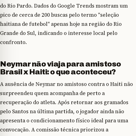
do Rio Pardo. Dados do Google Trends mostram um
pico de cerca de 200 buscas pelo termo "seleção
haitiana de futebol" apenas hoje na região do Rio
Grande do Sul, indicando o interesse local pelo
confronto.
Neymar não viaja para amistoso
Brasil x Haiti: o que aconteceu?
A ausência de Neymar no amistoso contra o Haiti não
surpreendeu quem acompanha de perto a
recuperação do atleta. Após retornar aos gramados
pelo Santos na última partida, o jogador ainda não
apresenta o condicionamento físico ideal para uma
convocação. A comissão técnica priorizou a