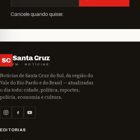
Cancele quando quiser.
Santa Cruz
SC
FM · NOTÍCIAS
Notícias de Santa Cruz do Sul, da região do
Vale do Rio Pardo e do Brasil — atualizadas
o dia todo: cidade, política, esportes,
polícia, economia e cultura.
EDITORIAS