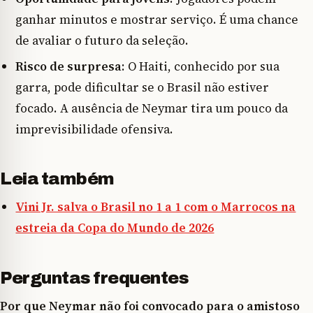
ganhar minutos e mostrar serviço. É uma chance
de avaliar o futuro da seleção.
Risco de surpresa
: O Haiti, conhecido por sua
garra, pode dificultar se o Brasil não estiver
focado. A ausência de Neymar tira um pouco da
imprevisibilidade ofensiva.
Leia também
Vini Jr. salva o Brasil no 1 a 1 com o Marrocos na
estreia da Copa do Mundo de 2026
Perguntas frequentes
Por que Neymar não foi convocado para o amistoso